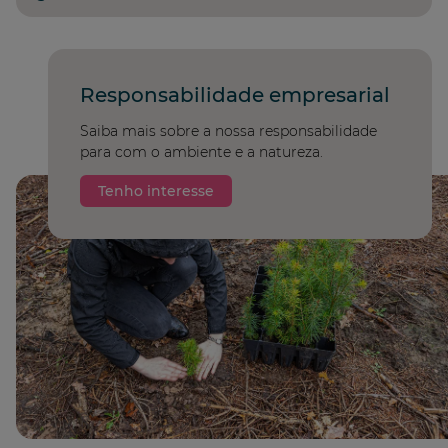
Responsabilidade empresarial
Saiba mais sobre a nossa responsabilidade
para com o ambiente e a natureza.
Tenho interesse