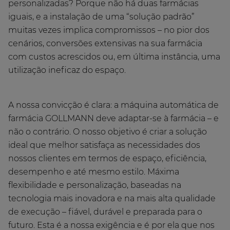
personalizadas? Porque não há duas farmácias
iguais, e a instalação de uma “solução padrão”
muitas vezes implica compromissos – no pior dos
cenários, conversões extensivas na sua farmácia
com custos acrescidos ou, em última instância, uma
utilização ineficaz do espaço.
A nossa convicção é clara: a máquina automática de
farmácia GOLLMANN deve adaptar-se à farmácia – e
não o contrário. O nosso objetivo é criar a solução
ideal que melhor satisfaça as necessidades dos
nossos clientes em termos de espaço, eficiência,
desempenho e até mesmo estilo. Máxima
flexibilidade e personalização, baseadas na
tecnologia mais inovadora e na mais alta qualidade
de execução – fiável, durável e preparada para o
futuro. Esta é a nossa exigência e é por ela que nos