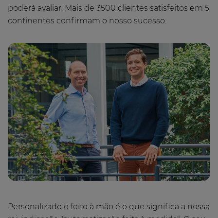
poderá avaliar. Mais de 3500 clientes satisfeitos em 5
continentes confirmam o nosso sucesso.
Personalizado e feito à mão é o que significa a nossa