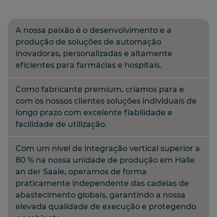
A nossa paixão é o desenvolvimento e a
produção de soluções de automação
inovadoras, personalizadas e altamente
eficientes para farmácias e hospitais.
Como fabricante premium, criamos para e
com os nossos clientes soluções individuais de
longo prazo com excelente fiabilidade e
facilidade de utilização.
Com um nível de integração vertical superior a
80 % na nossa unidade de produção em Halle
an der Saale, operamos de forma
praticamente independente das cadeias de
abastecimento globais, garantindo a nossa
elevada qualidade de execução e protegendo