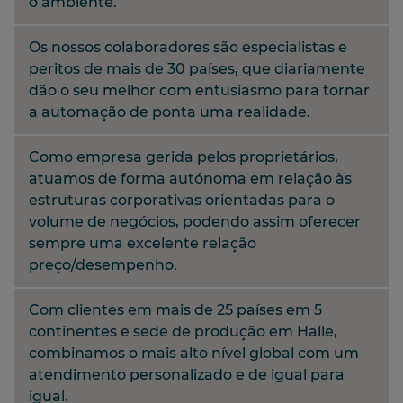
o ambiente.
Os nossos colaboradores são especialistas e
peritos de mais de 30 países, que diariamente
dão o seu melhor com entusiasmo para tornar
a automação de ponta uma realidade.
Como empresa gerida pelos proprietários,
atuamos de forma autónoma em relação às
estruturas corporativas orientadas para o
volume de negócios, podendo assim oferecer
sempre uma excelente relação
preço/desempenho.
Com clientes em mais de 25 países em 5
continentes e sede de produção em Halle,
combinamos o mais alto nível global com um
atendimento personalizado e de igual para
igual.