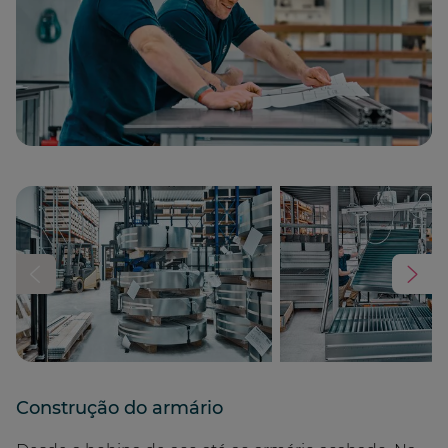
Construção do armário