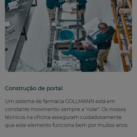
Construção de portal
Um sistema de farmácia GOLLMANN está em
constante movimento: sempre a "rolar". Os nossos
técnicos na oficina asseguram cuidadosamente
que este elemento funciona bem por muitos anos.