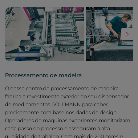
Processamento de madeira
O nosso centro de processamento de madeira
fabrica o revestimento exterior do seu dispensador
de medicamentos GOLLMANN para caber
precisamente com base nos dados de design.
Operadores de máquinas experientes monitorizam
cada passo do processo e asseguram a alta
qualidade do trabalho. Com mais de 200 cores e