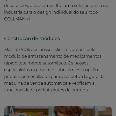
decorações, oferecemos-lhe uma seleção única na
indústria para o design individual do seu robô
GOLLMANN!
Construção de módulos
Mais de 90% dos nossos clientes optam pelo
módulo de armazenamento de medicamentos
rápido totalmente automático. Os nossos
especialistas experientes fabricam esta opção
popular personalizada para a respetiva largura da
máquina de venda automática e verificam a
funcionalidade perfeita antes da entrega.