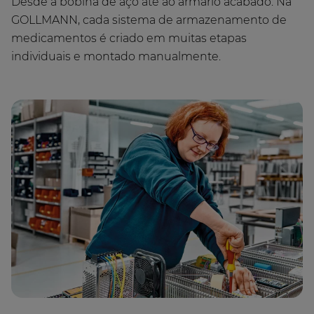
Desde a bobina de aço até ao armário acabado. Na
GOLLMANN, cada sistema de armazenamento de
medicamentos é criado em muitas etapas
individuais e montado manualmente.