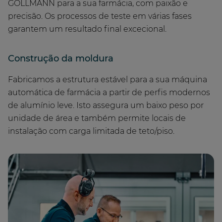
GOLLMANN para a sua farmácia, com paixão e
precisão. Os processos de teste em várias fases
garantem um resultado final excecional.
Construção da moldura
Fabricamos a estrutura estável para a sua máquina
automática de farmácia a partir de perfis modernos
de alumínio leve. Isto assegura um baixo peso por
unidade de área e também permite locais de
instalação com carga limitada de teto/piso.