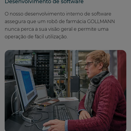
Desenvolvimento de software
O nosso desenvolvimento interno de software
assegura que um robô de farmácia GOLLMANN
nunca perca a sua visão geral e permite uma
operação de fácil utilização.