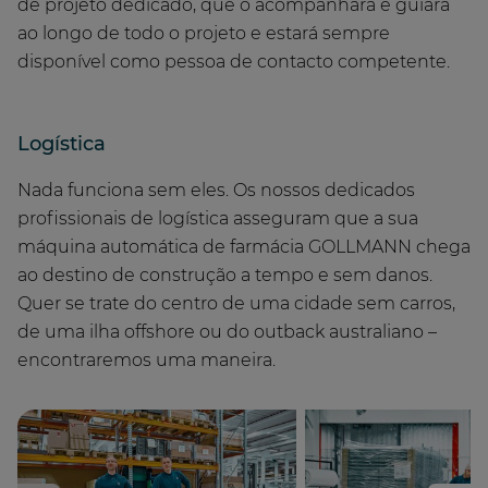
de projeto dedicado, que o acompanhará e guiará
ao longo de todo o projeto e estará sempre
disponível como pessoa de contacto competente.
Logística
Nada funciona sem eles. Os nossos dedicados
profissionais de logística asseguram que a sua
máquina automática de farmácia GOLLMANN chega
ao destino de construção a tempo e sem danos.
Quer se trate do centro de uma cidade sem carros,
de uma ilha offshore ou do outback australiano –
encontraremos uma maneira.