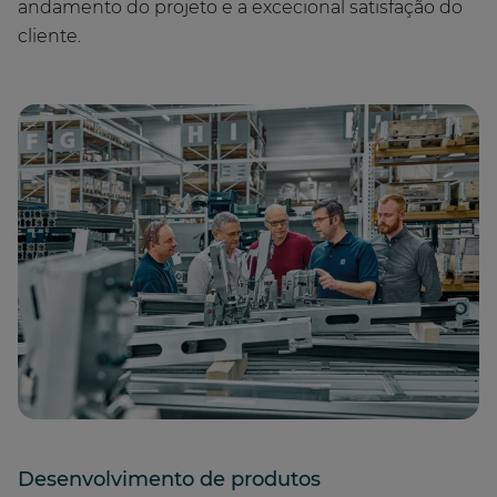
andamento do projeto e a excecional satisfação do
cliente.
Desenvolvimento de produtos