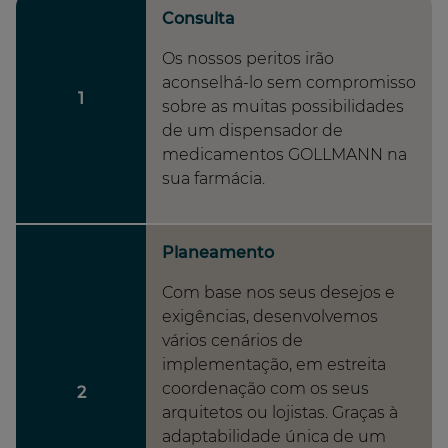
Consulta
Os nossos peritos irão
aconselhá-lo sem compromisso
1
sobre as muitas possibilidades
de um dispensador de
medicamentos GOLLMANN na
sua farmácia.
Planeamento
Com base nos seus desejos e
exigências, desenvolvemos
vários cenários de
implementação, em estreita
coordenação com os seus
2
arquitetos ou lojistas. Graças à
adaptabilidade única de um