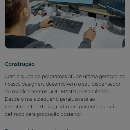
Construção
Com a ajuda de programas 3D de última geração, os
nossos designers desenvolvem o seu dispensador
de medicamentos GOLLMANN personalizado.
Desde o mais pequeno parafuso até ao
revestimento exterior, cada componente é aqui
definido para produção posterior.