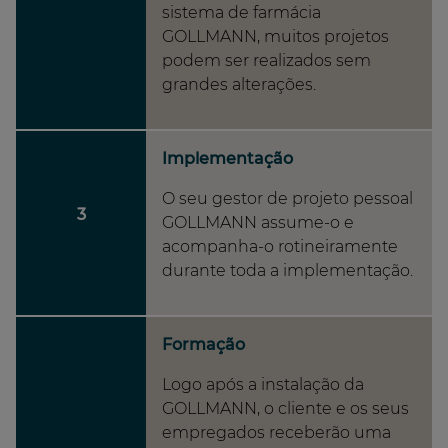
sistema de farmácia
GOLLMANN, muitos projetos
podem ser realizados sem
grandes alterações.
Implementação
O seu gestor de projeto pessoal
3
GOLLMANN assume-o e
acompanha-o rotineiramente
durante toda a implementação.
Formação
Logo após a instalação da
GOLLMANN, o cliente e os seus
empregados receberão uma