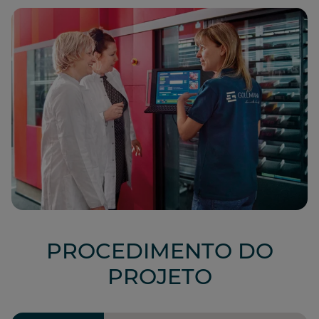
PROCEDIMENTO DO
PROJETO