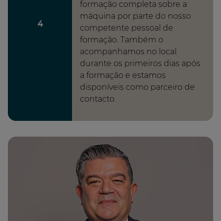
formação completa sobre a
máquina por parte do nosso
4
competente pessoal de
formação. Também o
acompanhamos no local
durante os primeiros dias após
a formação e estamos
disponíveis como parceiro de
contacto.