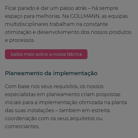
Ficar parado é dar um passo atrás – há sempre
espaço para melhorias. Na GOLLMANN, as equipas
multidisciplinares trabalham na constante
otimização e desenvolvimento dos nossos produtos
e processos.
Saiba mais sobre a nossa fábrica
Planeamento da implementação
Com base nos seus requisitos, os nossos
especialistas em planeamento criam propostas
iniciais para a implementação otimizada na planta
das suas instalações – também em estreita
coordenação com os seus arquitetos ou
comerciantes.