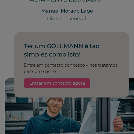
Manuel Morado Lage
Director General
Ter um GOLLMANN é tão
simples como isto!
Entre em contacto connosco – nós tratamos
de tudo o resto.
Entrar em contacto agora