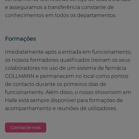
e asseguramos a transferência constante de
conhecimentos em todos os departamentos.
Formações
Imediatamente após a entrada em funcionamento,
os nossos formadores qualificados treinam os seus
colaboradores no uso de um sistema de farmácia
GOLLMANN e permanecem no local como pontos
de contacto durante os primeiros dias de
funcionamento. Além disso, o nosso showroom em
Halle está sempre disponível para formações de
acompanhamento e reuniões de utilizadores.
Contacte-nos