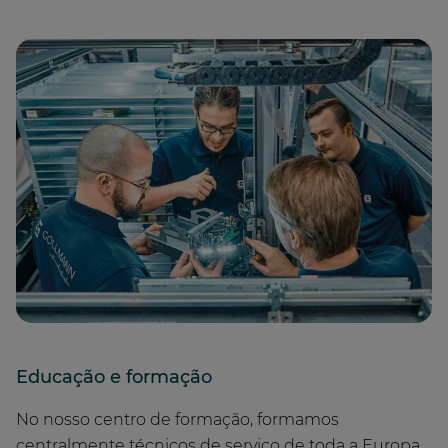
Educação e formação
No nosso centro de formação, formamos
centralmente técnicos de serviço de toda a Europa