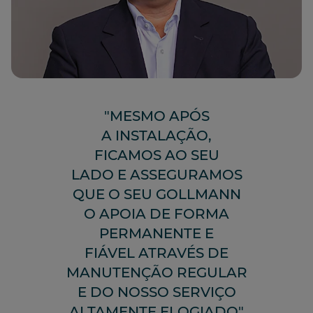
"MESMO APÓS
A INSTALAÇÃO,
FICAMOS AO SEU
LADO E ASSEGURAMOS
QUE O SEU GOLLMANN
O APOIA DE FORMA
PERMANENTE E
FIÁVEL ATRAVÉS DE
MANUTENÇÃO REGULAR
E DO NOSSO SERVIÇO
ALTAMENTE ELOGIADO"