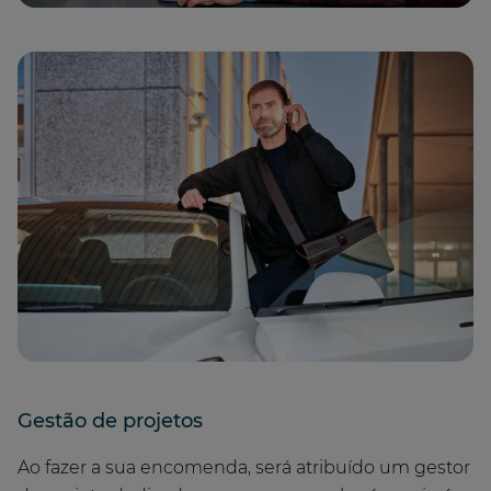
Gestão de projetos
Ao fazer a sua encomenda, será atribuído um gestor